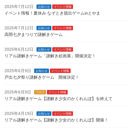
2025年7月12日
お知らせ
イベント情報
イベント情報！夏休み なぞとき脱出ゲームinとやま
2025年7月12日
お知らせ
イベント情報
高岡七夕まつりで謎解きゲーム
2025年6月12日
お知らせ
イベント情報
リアル謎解きゲーム「謎解き絵画展」開催決定！
2025年6月9日
お知らせ
イベント情報
戸出七夕祭り謎解きゲーム 開催決定！
2025年6月9日
ブログ
イベント情報
リアル謎解きゲーム【謎解き少女のかくれんぼ】を終えて
2025年4月19日
お知らせ
イベント情報
リアル謎解きゲーム【謎解き少女のかくれんぼ】開催！