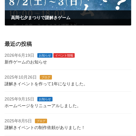
高岡七夕まつりで謎解きゲーム
2025年7月12日
最近の投稿
2026年6月19日
お知らせ
イベント情報
新作ゲームのお知らせ
2025年10月26日
ブログ
謎解きイベントを作って1年になりました。
2025年9月15日
お知らせ
ホームページをリニューアルしました。
2025年8月5日
ブログ
謎解きイベントの制作依頼がありました！