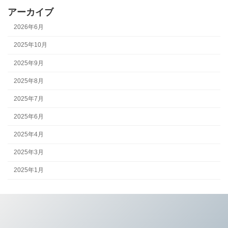
アーカイブ
2026年6月
2025年10月
2025年9月
2025年8月
2025年7月
2025年6月
2025年4月
2025年3月
2025年1月