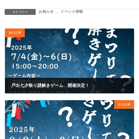
お知らせ
、
イベント情報
カテゴリー
前の記事
戸出七夕祭り謎解きゲーム 開催決定！
2025年6月9日
次の記事