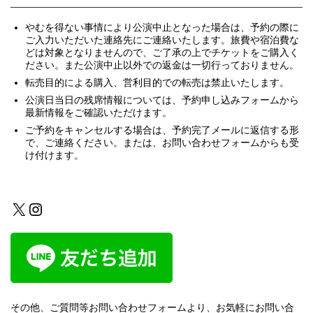
やむを得ない事情により公演中止となった場合は、予約の際に
ご入力いただいた連絡先にご連絡いたします。旅費や宿泊費な
どは対象となりませんので、ご了承の上でチケットをご購入く
ださい。また公演中止以外での返金は一切行っておりません。
転売目的による購入、営利目的での転売は禁止いたします。
公演日当日の残席情報については、予約申し込みフォームから
最新情報をご確認いただけます。
ご予約をキャンセルする場合は、予約完了メールに返信する形
で、ご連絡ください。または、お問い合わせフォームからも受
け付けます。
X
Instagram
その他、ご質問等お問い合わせフォームより、お気軽にお問い合