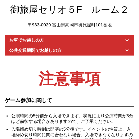
御旅屋セリオ５F ルーム２
〒933-0029 富山県高岡市御旅屋町101番地
お車でお越しの方
公共交通機関でお越しの方
注意事項
ゲーム参加に関して
公演時間の5分前から入場できます。状況により公演時間が5分
ほど前後する場合がありますので、ご了承ください。
入場締め切り時刻は開演の5分後です。イベントの性質上、入
場締め切り時間に間に合わない場合、入場できなくなりますの